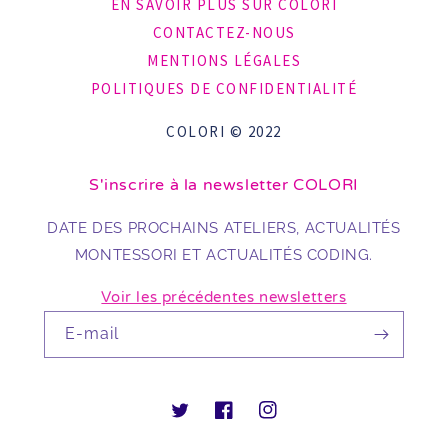
EN SAVOIR PLUS SUR COLORI
CONTACTEZ-NOUS
MENTIONS LÉGALES
POLITIQUES DE CONFIDENTIALITÉ
COLORI © 2022
S'inscrire à la newsletter COLORI
DATE DES PROCHAINS ATELIERS, ACTUALITÉS
MONTESSORI ET ACTUALITÉS CODING.
Voir les précédentes newsletters
E-mail
Twitter
Facebook
Instagram