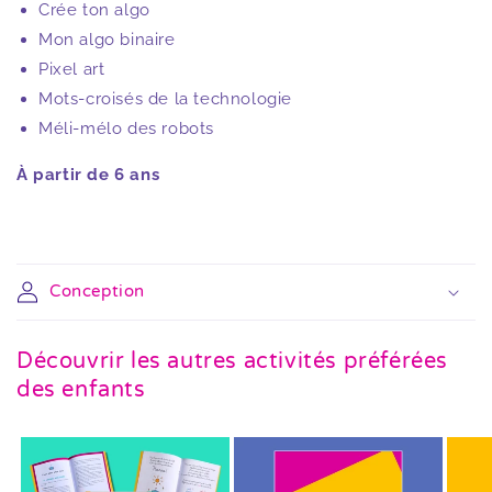
Crée ton algo
Mon algo binaire
Pixel art
Mots-croisés de la technologie
Méli-mélo des robots
À partir de 6 ans
Conception
Découvrir les autres activités préférées
des enfants