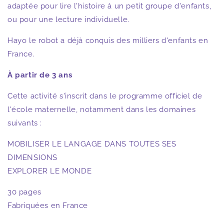
adaptée pour lire l'histoire à un petit groupe d'enfants,
ou pour une lecture individuelle.
Hayo le robot a déjà conquis des milliers d'enfants en
France.
À partir de 3 ans
Cette activité s'inscrit dans le programme officiel de
l'école maternelle, notamment dans les domaines
suivants :
MOBILISER LE LANGAGE DANS TOUTES SES
DIMENSIONS
EXPLORER LE MONDE
30 pages
Fabriquées en France