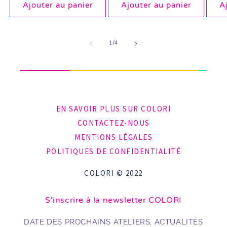
Ajouter au panier
Ajouter au panier
A
de
1
/
4
EN SAVOIR PLUS SUR COLORI
CONTACTEZ-NOUS
MENTIONS LÉGALES
POLITIQUES DE CONFIDENTIALITÉ
COLORI © 2022
S'inscrire à la newsletter COLORI
DATE DES PROCHAINS ATELIERS, ACTUALITÉS